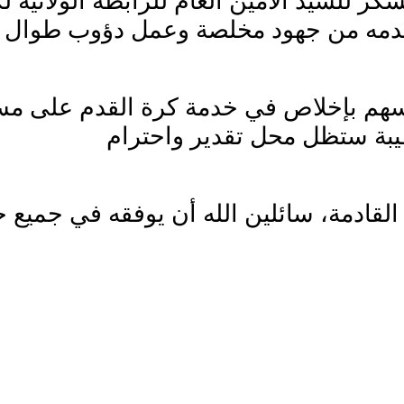
كر للسيد الأمين العام للرابطة الولائية 
وأسهم بإخلاص في خدمة كرة القدم على مس
القادمة، سائلين الله أن يوفقه في جميع 