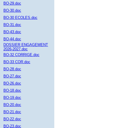
BO-29.doc
BO-30.doc
BO-30 ECOLES.doc
BO-31.doc
BO-43.doc
BO-44.doc
DOSSIER ENGAGEMENT
2026-2027.doc
BO-32 CORRIGE.doc
BO-33 COR.doc
BO-28.doc
BO-27.doc
BO-26.doc
BO-18.doc
BO-19.doc
BO-20.doc
BO-21.doc
BO-22.doc
BO-23.doc