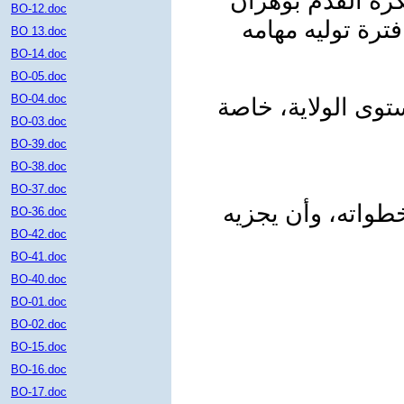
لكرة القدم بوهران
BO-12.doc
BO 13.doc
BO-14.doc
BO-05.doc
BO-04.doc
توى الولاية، خاصة
BO-03.doc
BO-39.doc
BO-38.doc
BO-37.doc
خطواته، وأن يجزيه
BO-36.doc
BO-42.doc
BO-41.doc
BO-40.doc
BO-01.doc
BO-02.doc
BO-15.doc
BO-16.doc
BO-17.doc