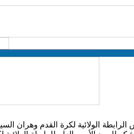
 الرابطة الولائية لكرة القدم وهران السيد