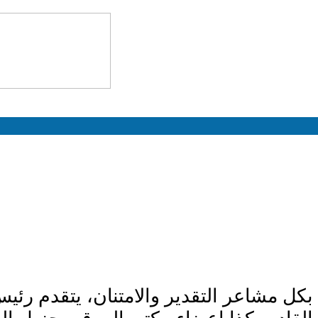
بكل مشاعر التقدير والامتنان، يتقدم رئيس