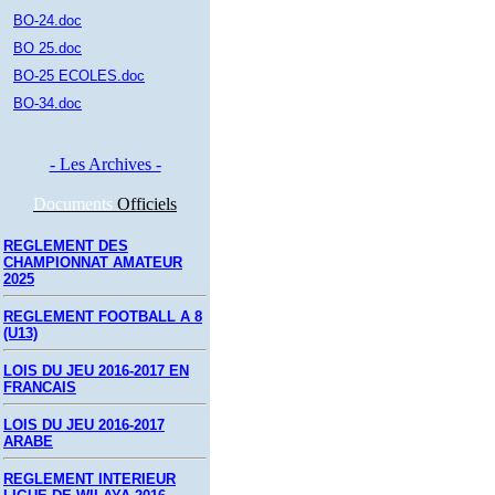
BO-24.doc
BO 25.doc
BO-25 ECOLES.doc
BO-34.doc
- Les Archives -
Documents
Officiels
REGLEMENT DES
CHAMPIONNAT AMATEUR
2025
REGLEMENT FOOTBALL A 8
(U13)
LOIS DU JEU 2016-2017 EN
FRANCAIS
LOIS DU JEU 2016-2017
ARABE
REGLEMENT INTERIEUR